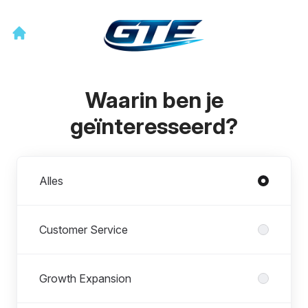
Waarin ben je
geïnteresseerd?
Afdelingen
Alles
Customer Service
Growth Expansion