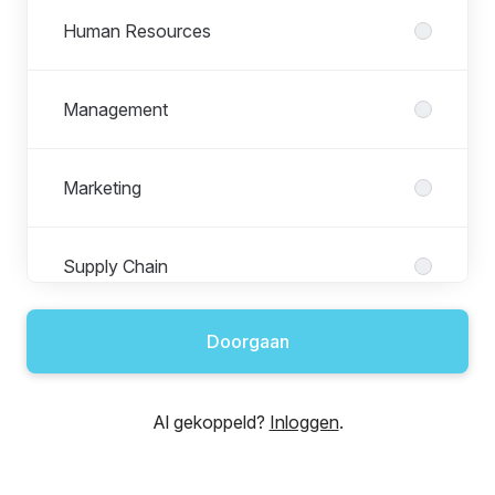
Human Resources
Management
Marketing
Supply Chain
Doorgaan
Al gekoppeld?
Inloggen
.