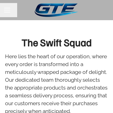
Pagina delen
CARRIÈREMENU
The Swift Squad
Here lies the heart of our operation, where
every order is transformed into a
meticulously wrapped package of delight.
Our dedicated team thoroughly selects
the appropriate products and orchestrates
a seamless delivery process, ensuring that
our customers receive their purchases
precisely when anticipated.