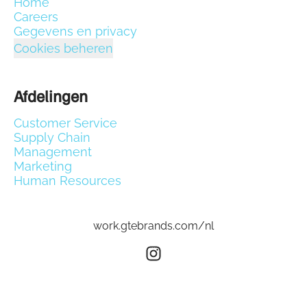
Home
Careers
Gegevens en privacy
Cookies beheren
Afdelingen
Customer Service
Supply Chain
Management
Marketing
Human Resources
work.gtebrands.com/nl