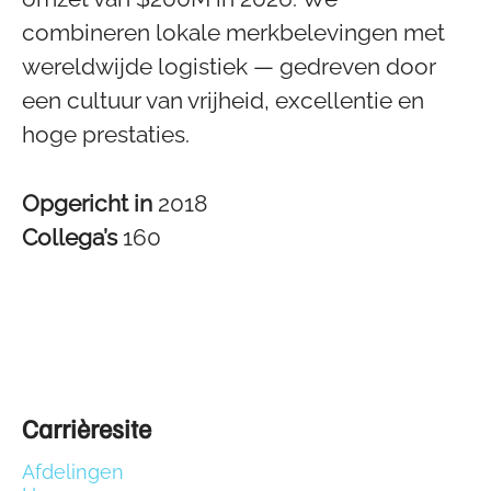
combineren lokale merkbelevingen met
wereldwijde logistiek — gedreven door
een cultuur van vrijheid, excellentie en
hoge prestaties.
Opgericht in
2018
Collega’s
160
Carrièresite
Afdelingen