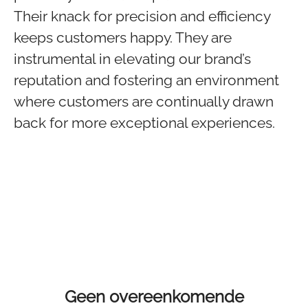
Their knack for precision and efficiency
keeps customers happy. They are
instrumental in elevating our brand’s
reputation and fostering an environment
where customers are continually drawn
back for more exceptional experiences.
Geen overeenkomende