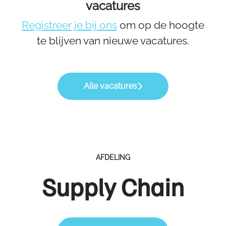
vacatures
Registreer je bij ons
om op de hoogte
te blijven van nieuwe vacatures.
Alle vacatures
AFDELING
Supply Chain