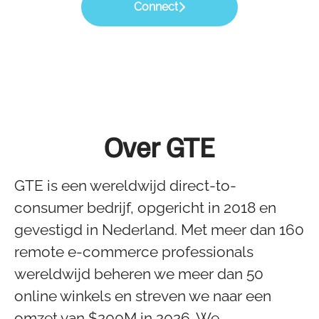
Connect
Over GTE
GTE is een wereldwijd direct-to-
consumer bedrijf, opgericht in 2018 en
gevestigd in Nederland. Met meer dan 160
remote e-commerce professionals
wereldwijd beheren we meer dan 50
online winkels en streven we naar een
omzet van $200M in 2026. We